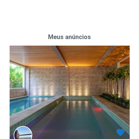
Meus anúncios