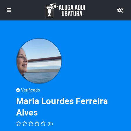
Verificado
Maria Lourdes Ferreira
Alves
(0)