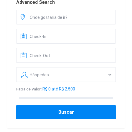
Advanced Search
Hóspedes
R$ 0 até R$ 2.500
Faixa de Valor:
Buscar