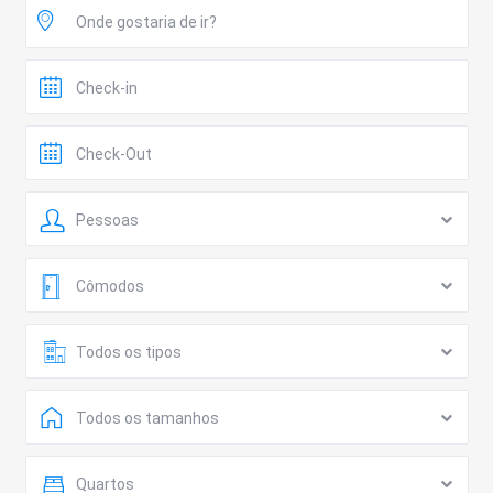
Pessoas
Cômodos
Todos os tipos
Todos os tamanhos
Quartos