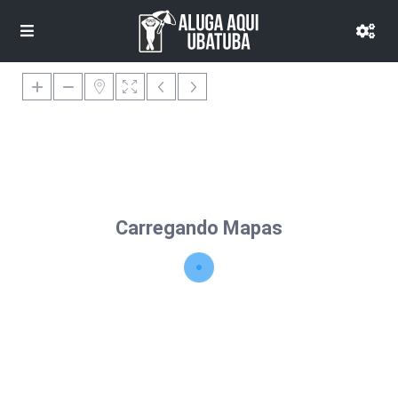
Carregando Mapas