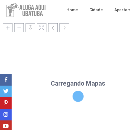
Home
Cidade
Aparta
Carregando Mapas