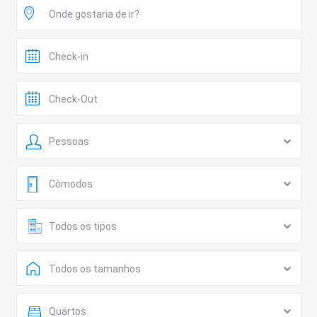
Pessoas
Cômodos
Todos os tipos
Todos os tamanhos
Quartos