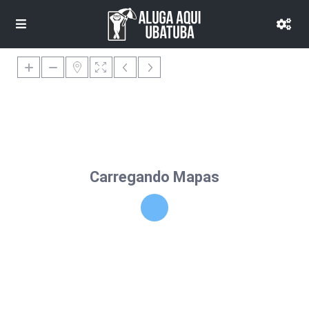
Carregando Mapas