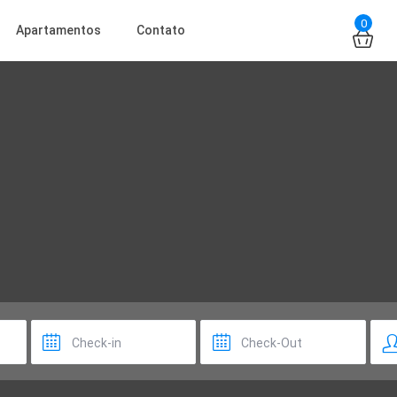
0
Apartamentos
Contato