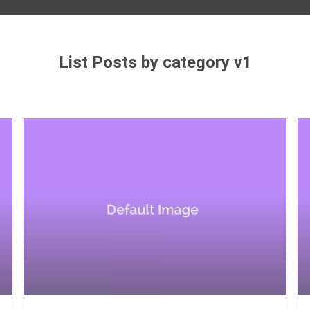
List Posts by category v1