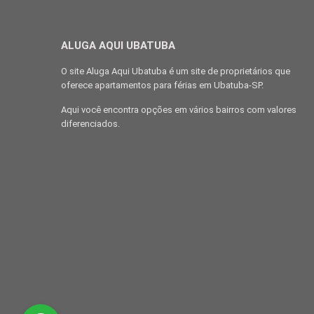
ALUGA AQUI UBATUBA
O site Aluga Aqui Ubatuba é um site de proprietários que
oferece apartamentos para férias em Ubatuba-SP.
Aqui você encontra opções em vários bairros com valores
diferenciados.