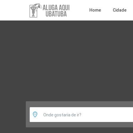
Home
Cidade