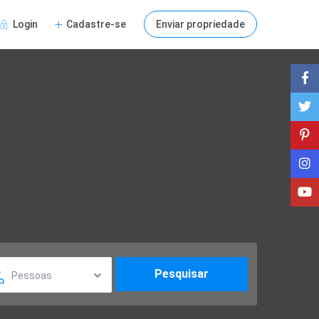
Login
Cadastre-se
Enviar propriedade
Pessoas