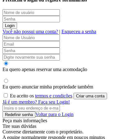
Login
Você não possui uma conta?
|
Esqueceu a senha
Eu quero apenas reservar uma acomodação
Eu quero anunciar minha propriedade também
Eu aceito os
termos e condições
Criar uma conta
Já é um membro? Faça seu Login!
Voltar para o Login
Redefinir senha
Peça mais informações
Tire suas dúvidas
Converse diretamente com o proprietário.
A equipe normalmente responde em poucos minutos