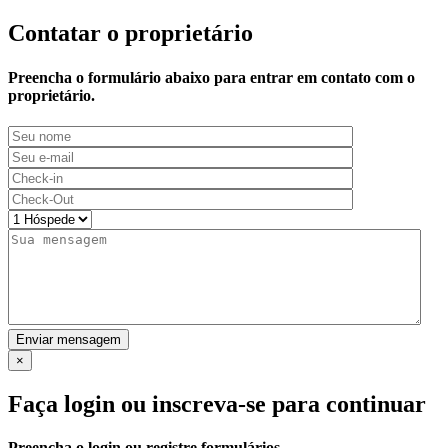
Contatar o proprietário
Preencha o formulário abaixo para entrar em contato com o
proprietário.
Enviar mensagem
×
Faça login ou inscreva-se para continuar
Preencha o login ou registre formulários