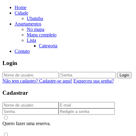
Home
Cidade
Ubatuba
Apartamentos
No mapa
Mapa completo
Lista
Categoria
Contato
Login
Login
Não tem cadastro? Cadastre-se aqui!
Esqueceu sua senha?
Cadastrar
Quero fazer uma reserva.