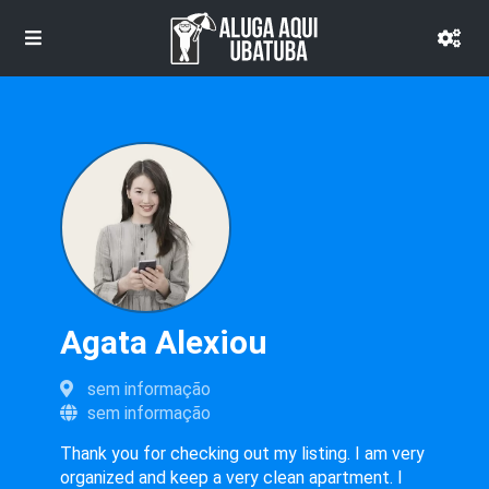
Agata Alexiou
sem informação
sem informação
Thank you for checking out my listing. I am very
organized and keep a very clean apartment. I