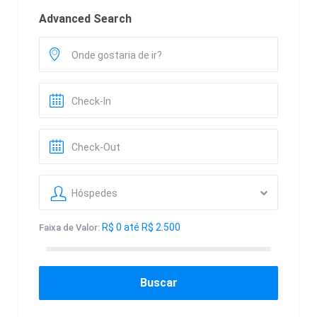
Advanced Search
Hóspedes
R$ 0 até R$ 2.500
Faixa de Valor:
Buscar