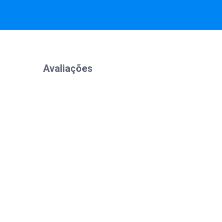
Avaliações