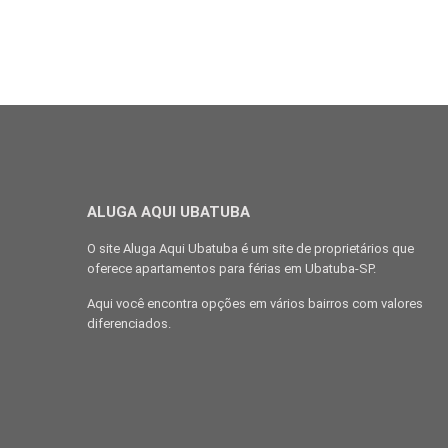
ALUGA AQUI UBATUBA
O site Aluga Aqui Ubatuba é um site de proprietários que
oferece apartamentos para férias em Ubatuba-SP.
Aqui você encontra opções em vários bairros com valores
diferenciados.