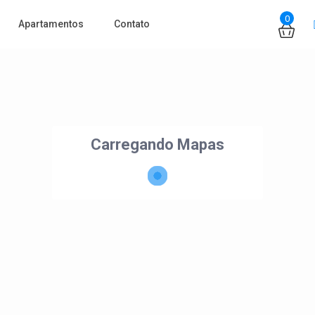
0
Apartamentos
Contato
Carregando Mapas