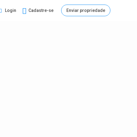
Login
Cadastre-se
Enviar propriedade