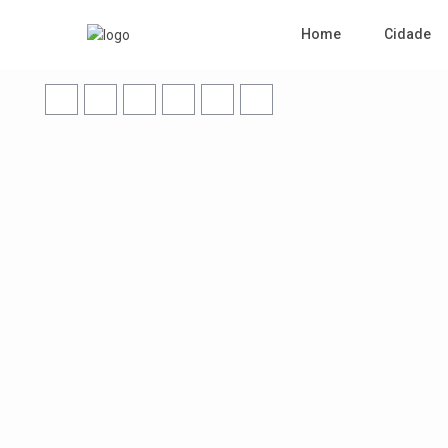
Home
Cidade