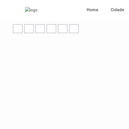
Home
Cidade