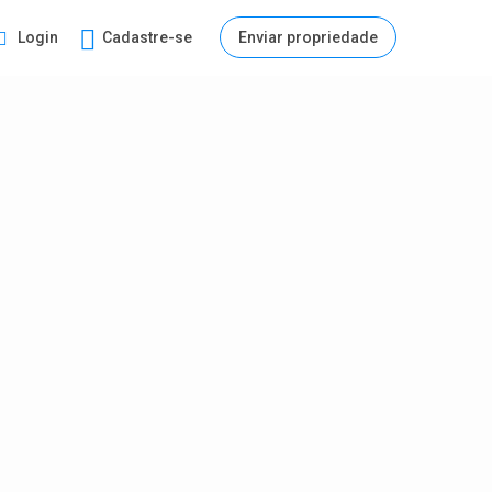
Login
Cadastre-se
Enviar propriedade