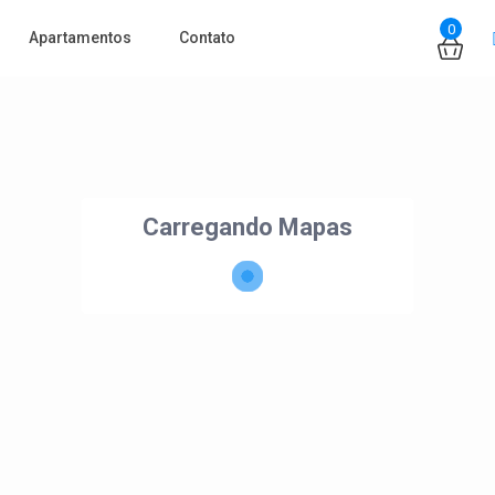
0
Apartamentos
Contato
Carregando Mapas