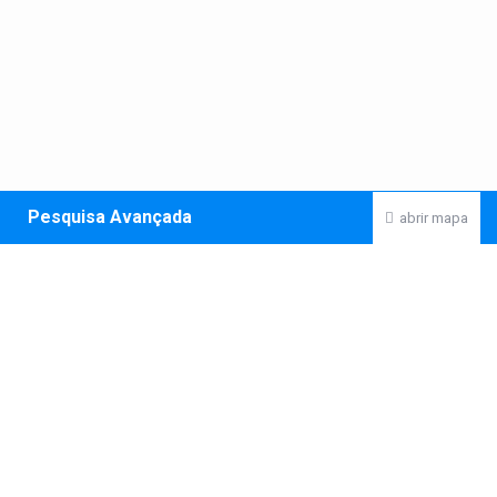
Pesquisa Avançada
abrir mapa