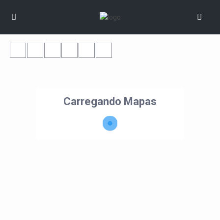
Carregando Mapas