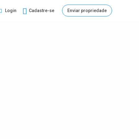
Login
Cadastre-se
Enviar propriedade