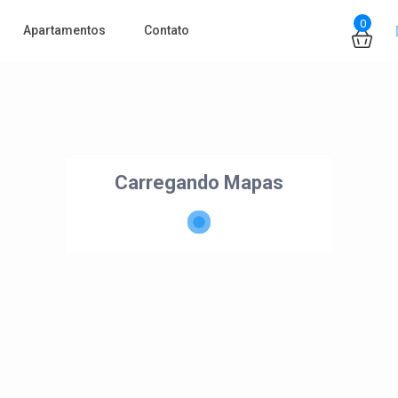
0
Apartamentos
Contato
Carregando Mapas