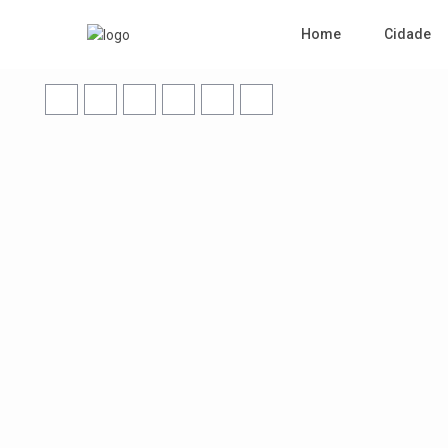
Home
Cidade