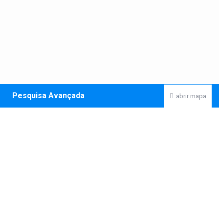
Pesquisa Avançada
abrir mapa