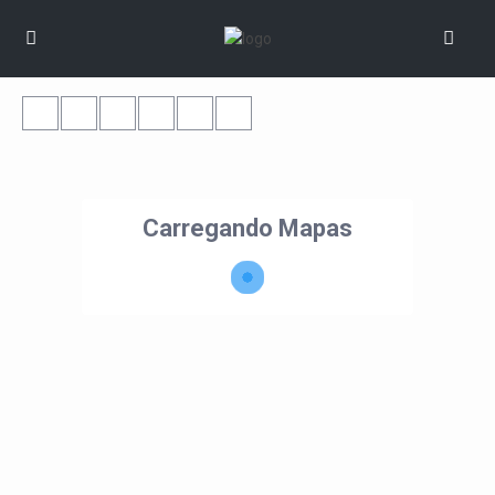
Carregando Mapas