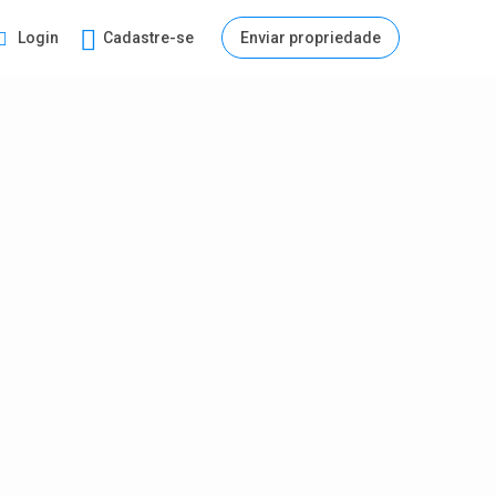
Login
Cadastre-se
Enviar propriedade