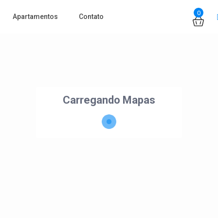
0
Apartamentos
Contato
Carregando Mapas