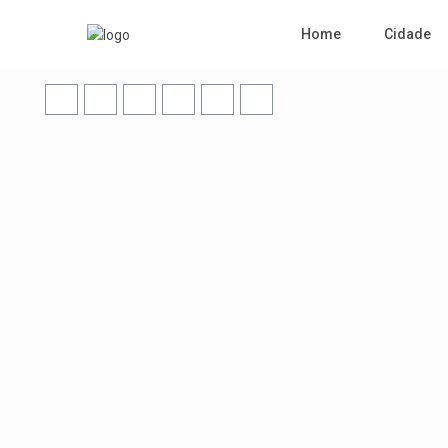
Home
Cidade