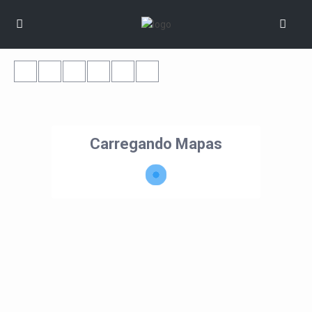
Carregando Mapas