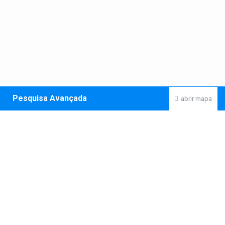
Pesquisa Avançada
abrir mapa