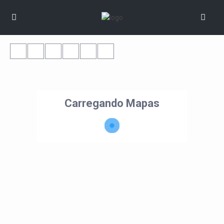
Carregando Mapas