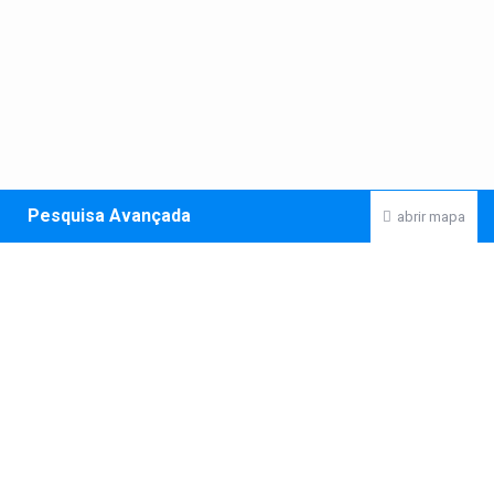
Pesquisa Avançada
abrir mapa