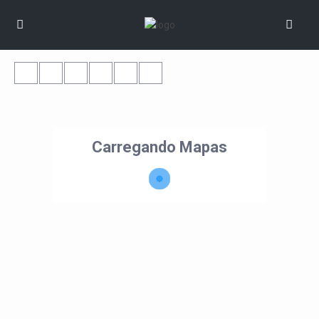
Carregando Mapas