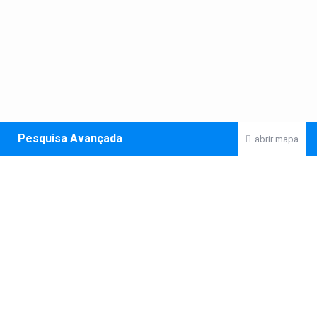
Pesquisa Avançada
abrir mapa