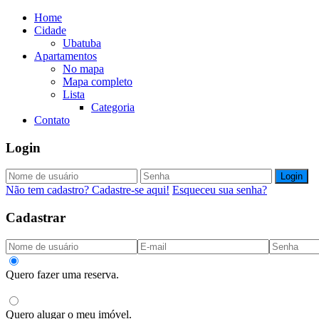
Home
Cidade
Ubatuba
Apartamentos
No mapa
Mapa completo
Lista
Categoria
Contato
Login
Login
Não tem cadastro? Cadastre-se aqui!
Esqueceu sua senha?
Cadastrar
Quero fazer uma reserva.
Quero alugar o meu imóvel.