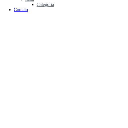
Categoria
Contato