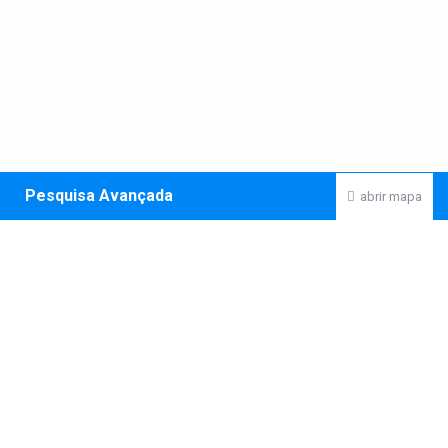
Pesquisa Avançada
abrir mapa