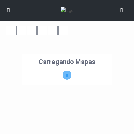
Carregando Mapas