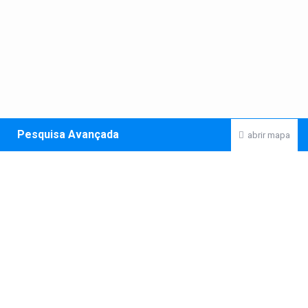
Pesquisa Avançada
abrir mapa