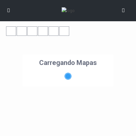
Carregando Mapas