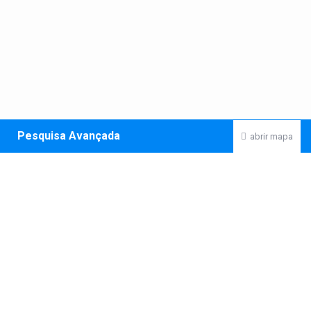
Pesquisa Avançada
abrir mapa