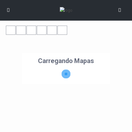
Carregando Mapas