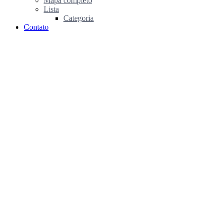
Mapa completo
Lista
Categoria
Contato