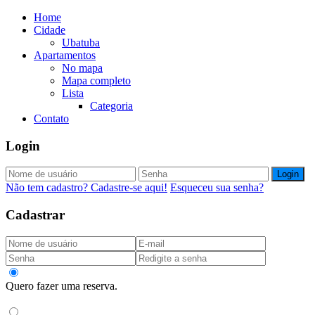
Home
Cidade
Ubatuba
Apartamentos
No mapa
Mapa completo
Lista
Categoria
Contato
Login
Login
Não tem cadastro? Cadastre-se aqui!
Esqueceu sua senha?
Cadastrar
Quero fazer uma reserva.