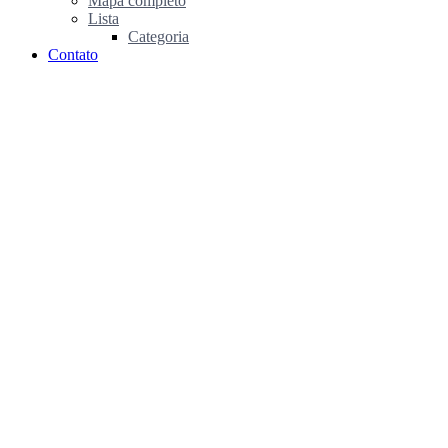
Mapa completo
Lista
Categoria
Contato