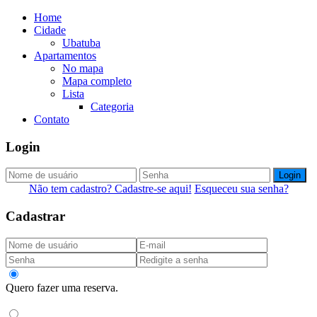
Home
Cidade
Ubatuba
Apartamentos
No mapa
Mapa completo
Lista
Categoria
Contato
Login
Login
Não tem cadastro? Cadastre-se aqui!
Esqueceu sua senha?
Cadastrar
Quero fazer uma reserva.