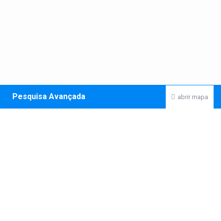
Pesquisa Avançada
abrir mapa