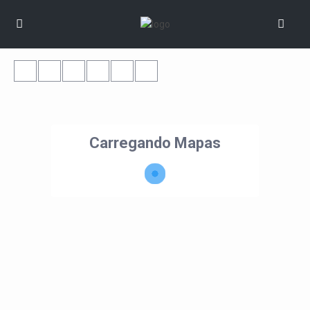
Carregando Mapas