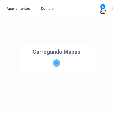
0
Apartamentos
Contato
Carregando Mapas