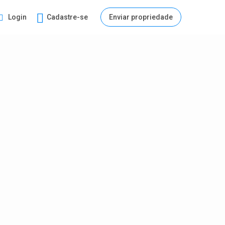
Login
Cadastre-se
Enviar propriedade