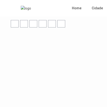
Home
Cidade