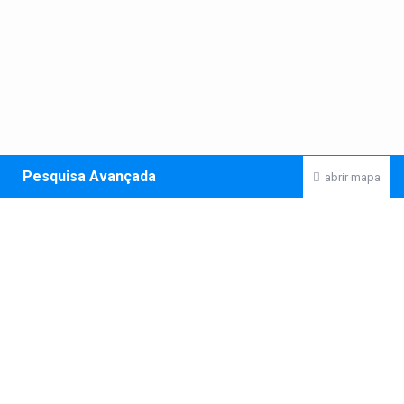
Pesquisa Avançada
abrir mapa