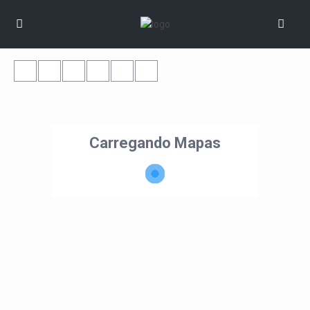
Carregando Mapas