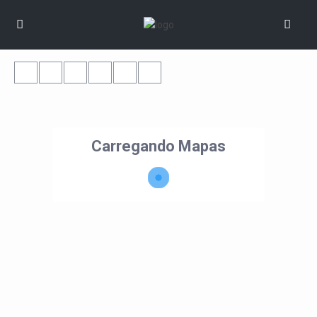
Carregando Mapas