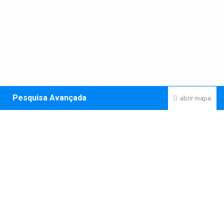
Pesquisa Avançada
abrir mapa