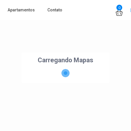
0
Apartamentos
Contato
Carregando Mapas