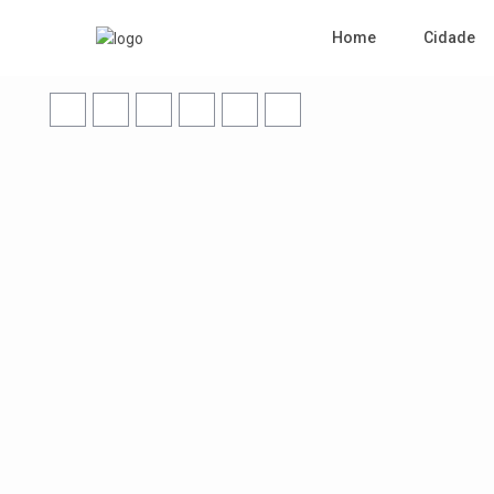
Home
Cidade