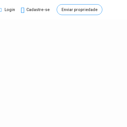
Login
Cadastre-se
Enviar propriedade