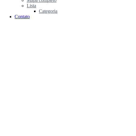
Mapa completo
Lista
Categoria
Contato