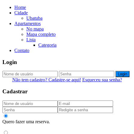
Home
Cidade
Ubatuba
Apartamentos
No mapa
Mapa completo
Lista
Categoria
Contato
Login
Login
Não tem cadastro? Cadastre-se aqui!
Esqueceu sua senha?
Cadastrar
Quero fazer uma reserva.