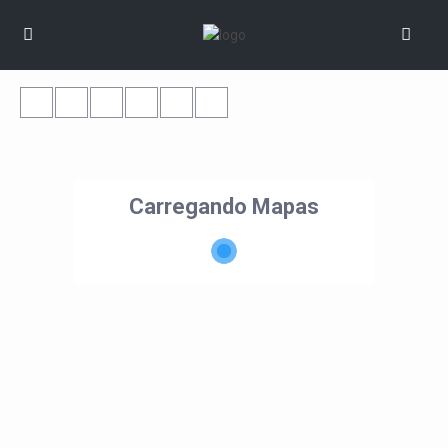
Carregando Mapas