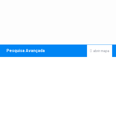
Pesquisa Avançada
abrir mapa