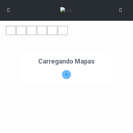
Carregando Mapas