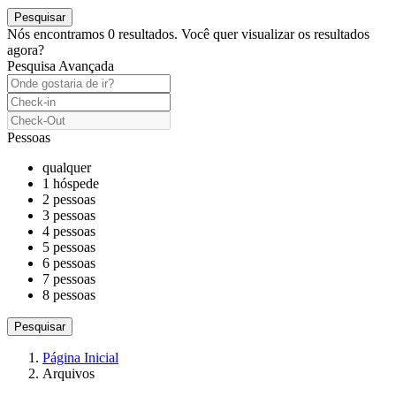
Nós encontramos
0
resultados.
Você quer visualizar os resultados
agora?
Pesquisa Avançada
Pessoas
qualquer
1 hóspede
2 pessoas
3 pessoas
4 pessoas
5 pessoas
6 pessoas
7 pessoas
8 pessoas
Página Inicial
Arquivos