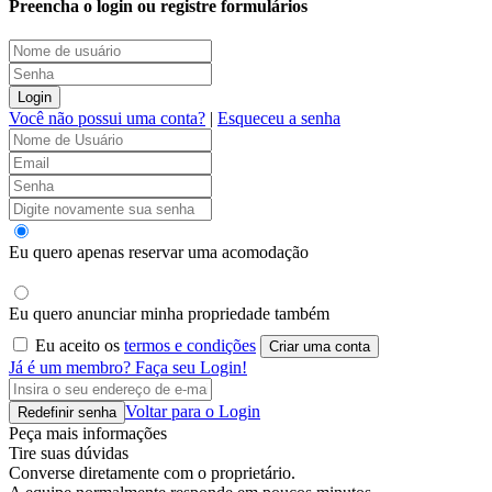
Preencha o login ou registre formulários
Login
Você não possui uma conta?
|
Esqueceu a senha
Eu quero apenas reservar uma acomodação
Eu quero anunciar minha propriedade também
Eu aceito os
termos e condições
Criar uma conta
Já é um membro? Faça seu Login!
Voltar para o Login
Redefinir senha
Peça mais informações
Tire suas dúvidas
Converse diretamente com o proprietário.