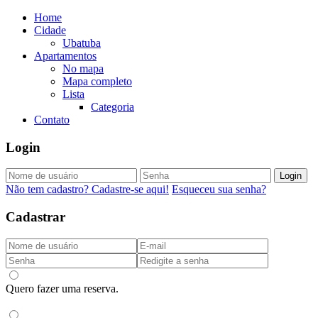
Home
Cidade
Ubatuba
Apartamentos
No mapa
Mapa completo
Lista
Categoria
Contato
Login
Login
Não tem cadastro? Cadastre-se aqui!
Esqueceu sua senha?
Cadastrar
Quero fazer uma reserva.