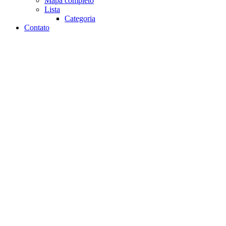
Mapa completo
Lista
Categoria
Contato