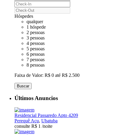
Hóspedes
qualquer
1 hóspede
2 pessoas
3 pessoas
4 pessoas
5 pessoas
6 pessoas
7 pessoas
8 pessoas
Faixa de Valor:
R$ 0 até R$ 2.500
Buscar
Últimos Anuncios
Residencial Passaredo Apto 4209
Perequê Açu
,
Ubatuba
consulte R$ 1
/noite