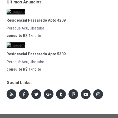
Últimos Anuncios
Residencial Passaredo Apto 4209
Perequê Açu
Ubatuba
,
consulte R$ 1
/noite
Residencial Passaredo Apto 5309
Perequê Açu
Ubatuba
,
consulte R$ 1
/noite
Social Links: