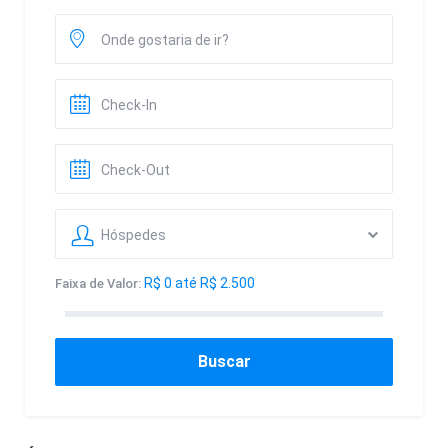
Hóspedes
R$ 0 até R$ 2.500
Faixa de Valor:
Buscar