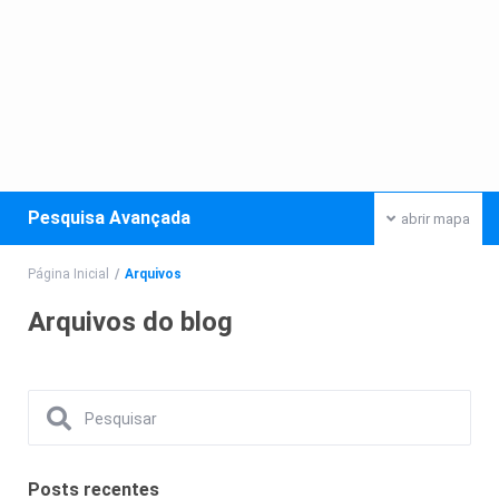
Pesquisa Avançada
abrir mapa
Página Inicial
Arquivos
Arquivos do blog
Posts recentes