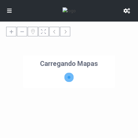
Carregando Mapas