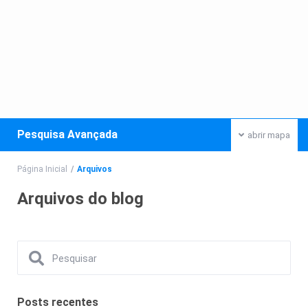
Pesquisa Avançada
abrir mapa
Página Inicial
Arquivos
Arquivos do blog
Posts recentes