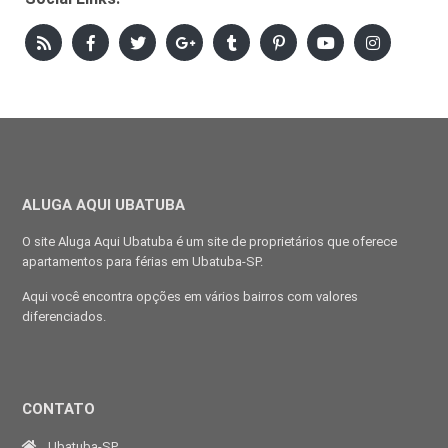
ALUGA AQUI UBATUBA
O site Aluga Aqui Ubatuba é um site de proprietários que oferece
apartamentos para férias em Ubatuba-SP.
Aqui você encontra opções em vários bairros com valores
diferenciados.
CONTATO
Ubatuba-SP