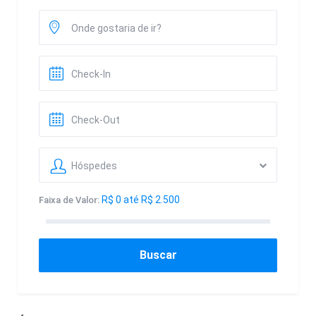
Hóspedes
R$ 0 até R$ 2.500
Faixa de Valor:
Buscar