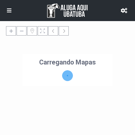
Carregando Mapas